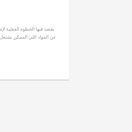
بقصد فيها الخطوة الفعلية ل
عن المواد اللي الممكن نشتغل