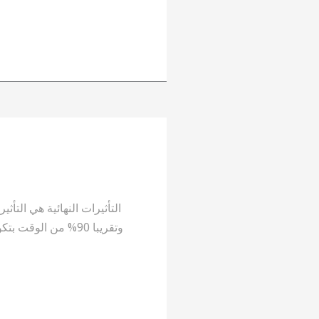
التأثيرات النهائية هي التأ
وتقريبا 90% من الوق