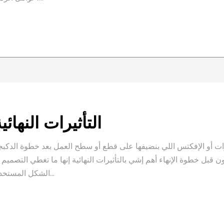
التأثيرات النهائي
ثيرات أو الإفكتس اللي بنضيفها على قطع أو سطح العمل بعد خطوة الدكبج
ت بتكون قبل خطوة الإنهاء أهم إشي بالتأثيرات النهائية إنها ما تغطي التصميم 
الشكل المستخدم...