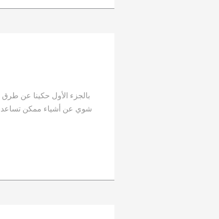
بالجزء الأول حكينا عن طرق 
شوي عن أشياء ممكن تساعدنا 