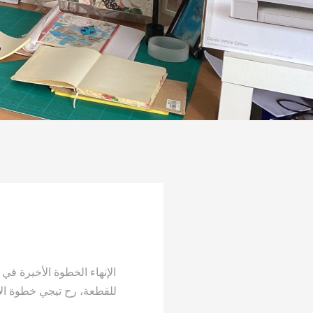
الإنهاء الخطوة الأخيرة في
للقطعة، رح تيجي خطوة الإن